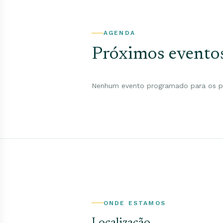
AGENDA
Próximos evento
Nenhum evento programado para os pr
ONDE ESTAMOS
Localização