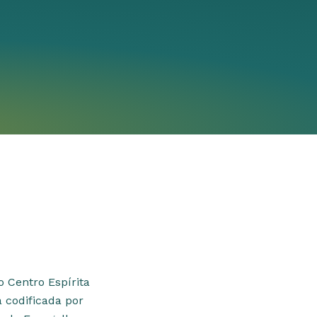
 Centro Espírita
 codificada por