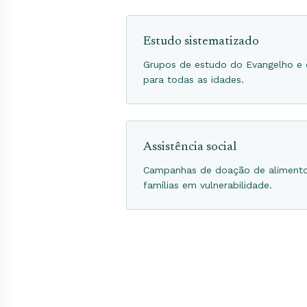
Estudo sistematizado
Grupos de estudo do Evangelho e 
para todas as idades.
Assistência social
Campanhas de doação de alimentos
famílias em vulnerabilidade.