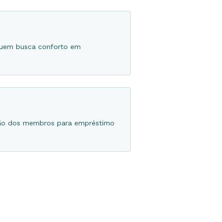
quem busca conforto em
ição dos membros para empréstimo