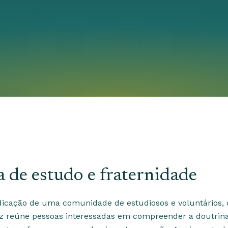
 de estudo e fraternidade
icação de uma comunidade de estudiosos e voluntários, o
 reúne pessoas interessadas em compreender a doutrina