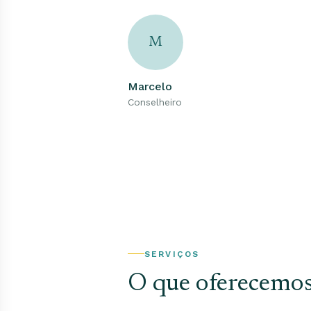
M
Marcelo
Conselheiro
SERVIÇOS
O que oferecemo